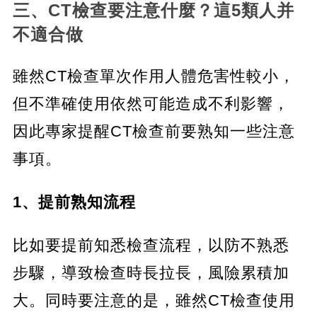
三、CT檢查要注意什麼？這5類人并
不適合做
雖然CT檢查單次作用人體危害性較小，
但不準確使用依然可能造成不利影響，
因此專家提醒CT檢查前要熟知一些注意
事項。
1、提前熟知流程
比如要提前知悉檢查流程，以防不熟悉
步驟，導致檢查時長拉長，風險累積加
大。同時要注意的是，雖然CT檢查使用