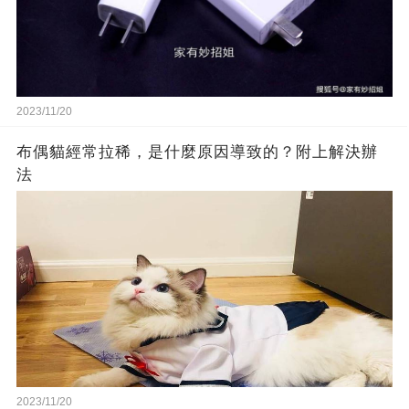
2023/11/20
布偶貓經常拉稀，是什麼原因導致的？附上解決辦
法
2023/11/20