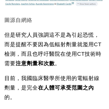
圖源自網絡
但是研究人員強調這不是為引起恐慌，
而是提醒不要因為低輻射劑量就濫用CT
檢測，而且也呼吁醫院在使用CT技術時
需要
注意劑量和次數
。
目前，我國臨床醫學所使用的電輻射線
劑量，是完全
在人體可承受范圍之內
的。