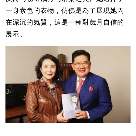
一身素色的衣物，仿佛是為了展現她內
在深沉的氣質，這是一種對歲月自信的
展示。