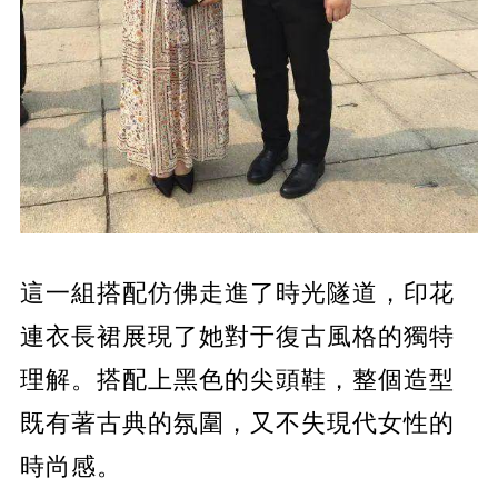
這一組搭配仿佛走進了時光隧道，印花
連衣長裙展現了她對于復古風格的獨特
理解。搭配上黑色的尖頭鞋，整個造型
既有著古典的氛圍，又不失現代女性的
時尚感。