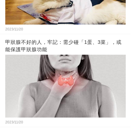
2023/11/20
甲狀腺不好的人，牢記：需少碰「1蛋、3菜」，或
能保護甲狀腺功能
2023/11/20