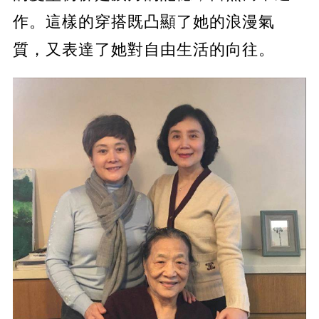
作。這樣的穿搭既凸顯了她的浪漫氣
質，又表達了她對自由生活的向往。