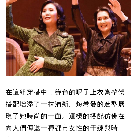
在這組穿搭中，綠色的呢子上衣為整體
搭配增添了一抹清新。短卷發的造型展
現了她時尚的一面。這樣的搭配仿佛在
向人們傳遞一種都市女性的干練與時