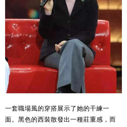
一套職場風的穿搭展示了她的干練一
面。黑色的西裝散發出一種莊重感，而