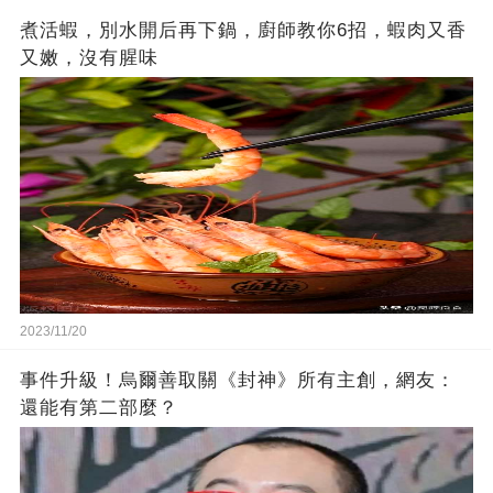
煮活蝦，別水開后再下鍋，廚師教你6招，蝦肉又香
又嫩，沒有腥味
2023/11/20
事件升級！烏爾善取關《封神》所有主創，網友：
還能有第二部麼？