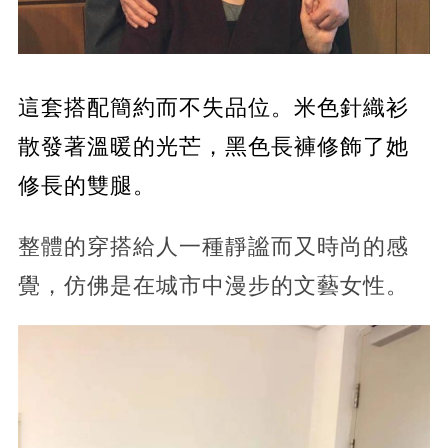
這套搭配簡約而不失品位。米色針織衫
散發著溫暖的光芒，黑色長褲修飾了她
修長的雙腿。
整體的穿搭給人一種靜謐而又時尚的感
覺，仿佛是在城市中漫步的文藝女性。