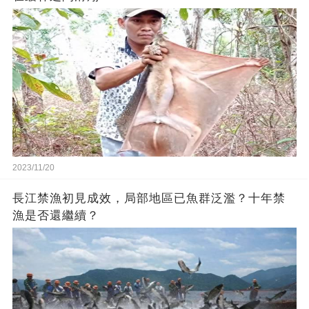
2023/11/20
長江禁漁初見成效，局部地區已魚群泛濫？十年禁
漁是否還繼續？