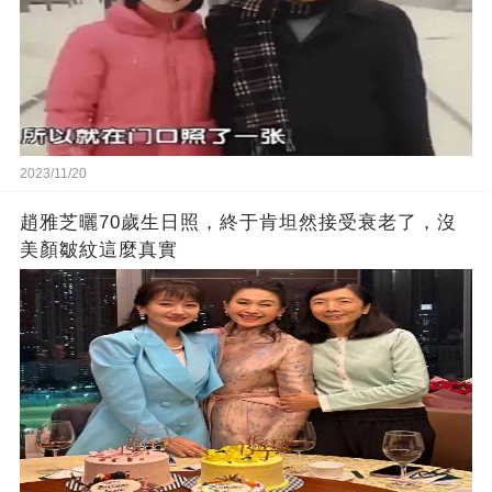
2023/11/20
趙雅芝曬70歲生日照，終于肯坦然接受衰老了，沒
美顏皺紋這麼真實