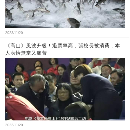
2023/11/20
《高山》風波升級！退票率高，張校長被消費，本
人表情無奈又痛苦
2023/11/20